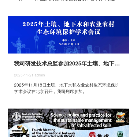
应邀参展。
我司研发技术总监参加2025年土壤、地下水和农业农村生态环境保护学术会议
2025-11-21
admin
2025年11月18日土壤、地下水和农业农村生态环境保护
学术会议在北京召开，我司列席参加。