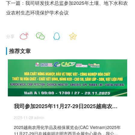
下一篇：我司研发技术总监参加2025年土壤、地下水和农
业农村生态环境保护学术会议
分享
推荐文章
我司参加2025年11月27-29日2025越南农用化学品及植保展览会(CAC Vietnam)
2025-11-28
admin
2025越南农用化学品及植保展览会(CAC Vietnam)2025年
11月27-29日在越南胡志明市西贡会展中心举办，我公司